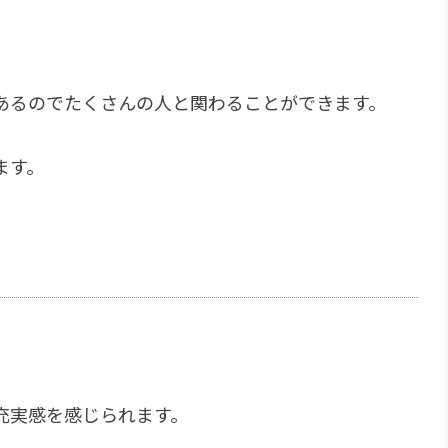
。
あるのでたくさんの人と関わることができます。
ます。
充実感を感じられます。