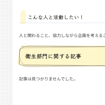
こんな人と活動したい！
人と関わること、協力しながら企画を考える
衛生部門に関する記事
記事は見つかりませんでした。