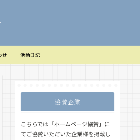
会
わせ
活動日記
協賛企業
こちらでは「ホームページ協賛」に
てご協賛いただいた企業様を掲載し