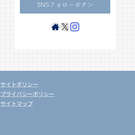
SNSフォローボタン
サイトポリシー
プライバシーポリシー
サイトマップ