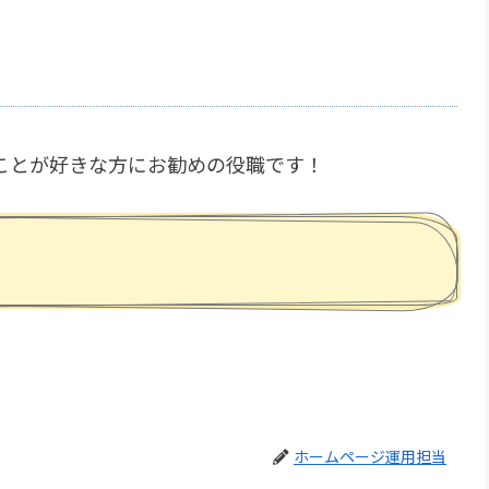
ことが好きな方にお勧めの役職です！
ホームページ運用担当