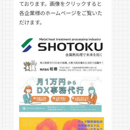
ております。画像をクリックすると
各企業様のホームページをご覧いた
だけます。