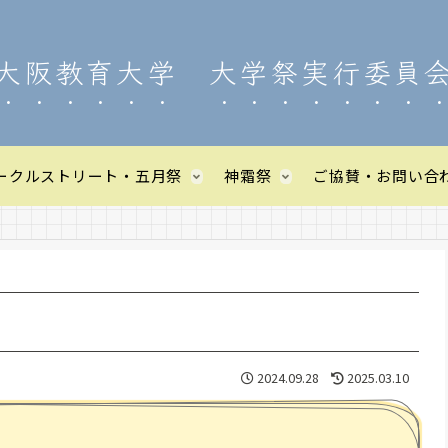
大阪教育大学 大学祭実行委員
ークルストリート・五月祭
神霜祭
ご協賛・お問い合
2024.09.28
2025.03.10