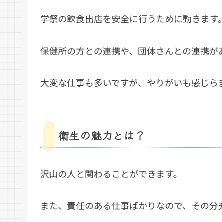
学祭の飲食出店を安全に行うために動きます
保健所の方との連携や、団体さんとの連携が
大変な仕事も多いですが、やりがいも感じら
衛生の魅力とは？
沢山の人と関わることができます。
また、責任のある仕事ばかりなので、その分