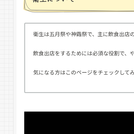
衛生は五月祭や神霜祭で、主に飲食出店
飲食出店をするためには必須な役割で、
気になる方はこのページをチェックしてみて