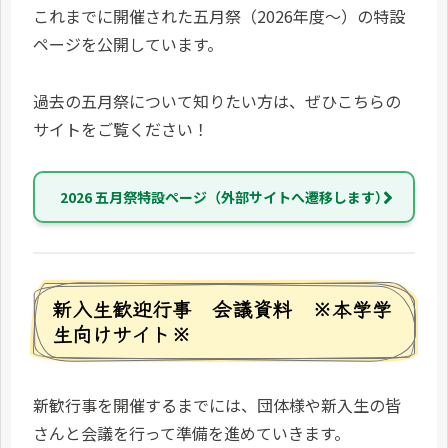
これまでに開催された五月祭（2026年度～）の特設
ページを公開しています。
過去の五月祭について知りたい方は、ぜひこちらの
サイトをご覧ください！
2026 五月祭特設ページ（外部サイトへ遷移します）
新入生歓迎行事 会議資料 ※本学学
生向けサイト※
新歓行事を開催するまでには、団体様や新入生の皆
さんと会議を行って準備を進めていきます。