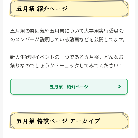
五月祭 紹介ページ
五月祭の雰囲気や五月祭について大学祭実行委員会
のメンバーが説明している動画などを公開してます。
新入生歓迎イベントの一つである五月祭。どんなお
祭りなのでしょうか？チェックしてみてください！
五月祭 紹介ページ
五月祭 特設ページ アーカイブ