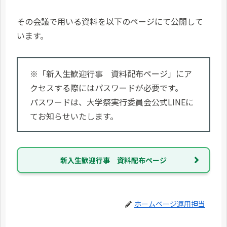
その会議で用いる資料を以下のページにて公開して
います。
※「新入生歓迎行事 資料配布ページ」にア
クセスする際にはパスワードが必要です。
パスワードは、大学祭実行委員会公式LINEに
てお知らせいたします。
新入生歓迎行事 資料配布ページ
ホームページ運用担当