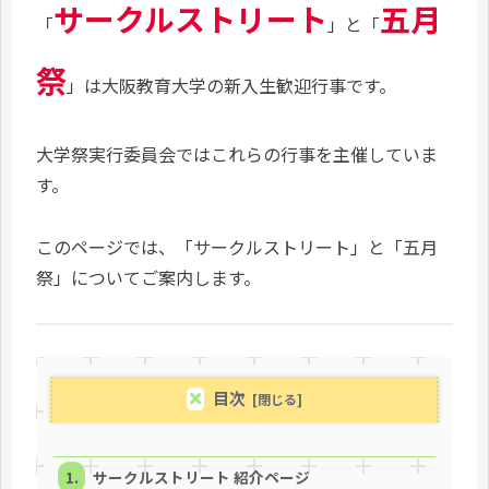
サークルストリート
五月
「
」と「
祭
」は大阪教育大学の新入生歓迎行事です。
大学祭実行委員会ではこれらの行事を主催していま
す。
このページでは、「サークルストリート」と「五月
祭」についてご案内します。
目次
サークルストリート 紹介ページ