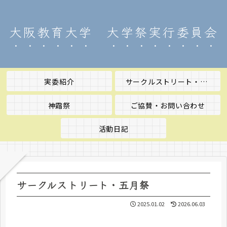
大阪教育大学 大学祭実行委員会
実委紹介
サークルストリート・五月祭
神霜祭
ご協賛・お問い合わせ
活動日記
サークルストリート・五月祭
2025.01.02
2026.06.03