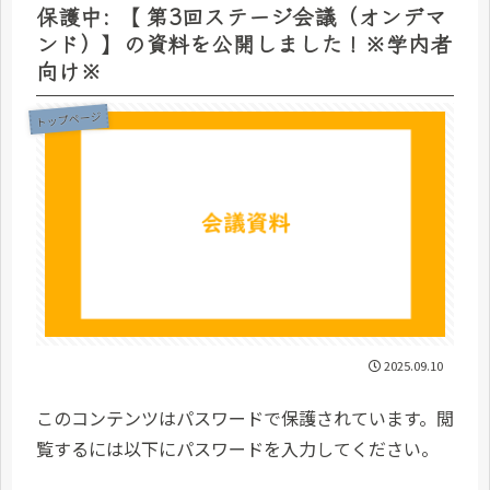
保護中: 【 第3回ステージ会議（オンデマ
ンド）】の資料を公開しました！※学内者
向け※
トップページ
2025.09.10
このコンテンツはパスワードで保護されています。閲
覧するには以下にパスワードを入力してください。