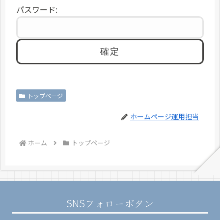
パスワード:
トップページ
ホームページ運用担当
ホーム
トップページ
SNSフォローボタン